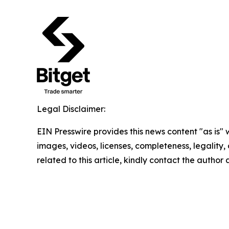
Legal Disclaimer:
EIN Presswire provides this news content "as is" 
images, videos, licenses, completeness, legality, o
related to this article, kindly contact the author