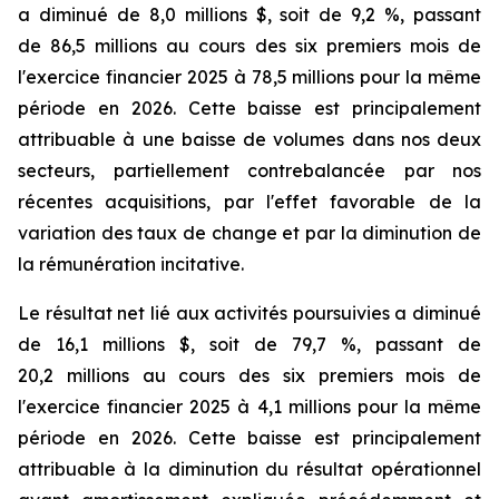
a diminué de 8,0 millions $, soit de 9,2 %, passant
de 86,5 millions au cours des six premiers mois de
l'exercice financier 2025 à 78,5 millions pour la même
période en 2026. Cette baisse est principalement
attribuable à une baisse de volumes dans nos deux
secteurs, partiellement contrebalancée par nos
récentes acquisitions, par l'effet favorable de la
variation des taux de change et par la diminution de
la rémunération incitative.
Le résultat net lié aux activités poursuivies a diminué
de 16,1 millions $, soit de 79,7 %, passant de
20,2 millions au cours des six premiers mois de
l'exercice financier 2025 à 4,1 millions pour la même
période en 2026. Cette baisse est principalement
attribuable à la diminution du résultat opérationnel