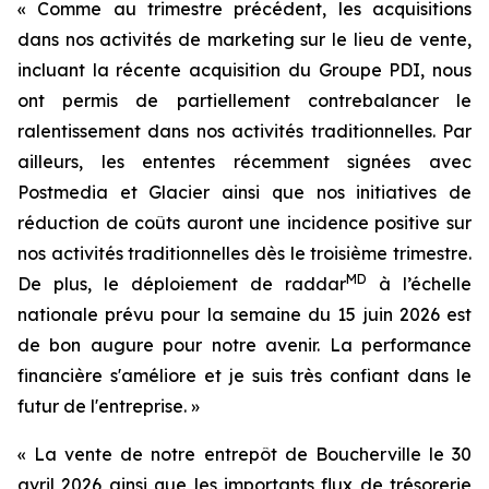
« Comme au trimestre précédent, les acquisitions
dans nos activités de marketing sur le lieu de vente,
incluant la récente acquisition du Groupe PDI, nous
ont permis de partiellement contrebalancer le
ralentissement dans nos activités traditionnelles. Par
ailleurs, les ententes récemment signées avec
Postmedia et Glacier ainsi que nos initiatives de
réduction de coûts auront une incidence positive sur
nos activités traditionnelles dès le troisième trimestre.
MD
De plus, le déploiement de raddar
à l’échelle
nationale prévu pour la semaine du 15 juin 2026 est
de bon augure pour notre avenir. La performance
financière s'améliore et je suis très confiant dans le
futur de l'entreprise. »
« La vente de notre entrepôt de Boucherville le 30
avril 2026 ainsi que les importants flux de trésorerie