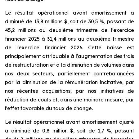
Le résultat opérationnel avant amortissement a
diminué de 13,8 millions $, soit de 30,5 %, passant de
45,2 millions au deuxième trimestre de l'exercice
financier 2025 à 31,4 millions au deuxième trimestre
de l'exercice financier 2026. Cette baisse est
principalement attribuable à l'augmentation des frais
de restructuration et à la diminution de volumes dans
nos deux secteurs, partiellement contrebalancées
par la diminution de la rémunération incitative, par
nos récentes acquisitions, par nos initiatives de
réduction de coûts et, dans une moindre mesure, par
l'effet favorable du taux de change.
Le résultat opérationnel avant amortissement ajusté
a diminué de 0,8 million $, soit de 1,7 %, passant