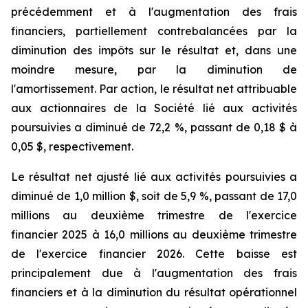
précédemment et à l'augmentation des frais
financiers, partiellement contrebalancées par la
diminution des impôts sur le résultat et, dans une
moindre mesure, par la diminution de
l'amortissement. Par action, le résultat net attribuable
aux actionnaires de la Société lié aux activités
poursuivies a diminué de 72,2 %, passant de 0,18 $ à
0,05 $, respectivement.
Le résultat net ajusté lié aux activités poursuivies a
diminué de 1,0 million $, soit de 5,9 %, passant de 17,0
millions au deuxième trimestre de l'exercice
financier 2025 à 16,0 millions au deuxième trimestre
de l'exercice financier 2026. Cette baisse est
principalement due à l'augmentation des frais
financiers et à la diminution du résultat opérationnel