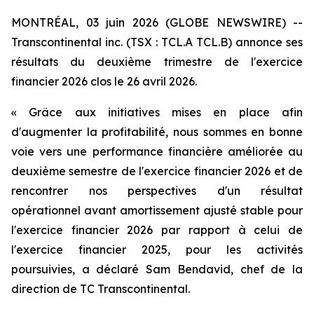
MONTRÉAL, 03 juin 2026 (GLOBE NEWSWIRE) --
Transcontinental inc. (TSX : TCL.A TCL.B) annonce ses
résultats du deuxième trimestre de l'exercice
financier 2026 clos le 26 avril 2026.
« Grâce aux initiatives mises en place afin
d'augmenter la profitabilité, nous sommes en bonne
voie vers une performance financière améliorée au
deuxième semestre de l'exercice financier 2026 et de
rencontrer nos perspectives d'un résultat
opérationnel avant amortissement ajusté stable pour
l'exercice financier 2026 par rapport à celui de
l'exercice financier 2025, pour les activités
poursuivies, a déclaré Sam Bendavid, chef de la
direction de TC Transcontinental.