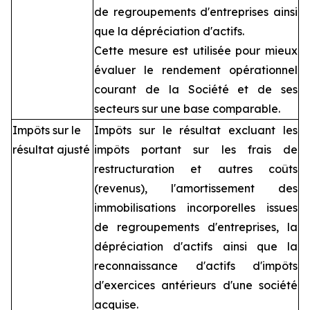
de regroupements d'entreprises ainsi
que la dépréciation d'actifs.
Cette mesure est utilisée pour mieux
évaluer le rendement opérationnel
courant de la Société et de ses
secteurs sur une base comparable.
Impôts sur le
Impôts sur le résultat excluant les
résultat ajusté
impôts portant sur les frais de
restructuration et autres coûts
(revenus), l'amortissement des
immobilisations incorporelles issues
de regroupements d'entreprises, la
dépréciation d'actifs ainsi que la
reconnaissance d'actifs d'impôts
d'exercices antérieurs d'une société
acquise.