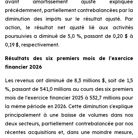
avant amortissement ajusté expliquée
précédemment, partiellement contrebalancées par la
diminution des impôts sur le résultat ajusté. Par
action, le résultat net ajusté lié aux activités
poursuivies a diminué de 5,0 %, passant de 0,20 $ à
0,19 $, respectivement.
Résultats
des six premiers mois de l'exercice
financier 2026
Les revenus ont diminué de 8,3 millions $, soit de 1,5
%, passant de 541,0 millions au cours des six premiers
mois de l'exercice financier 2025 à 532,7 millions pour
la même période en 2026. Cette diminution s'explique
principalement à une baisse de volumes dans nos
deux secteurs, partiellement contrebalancée par nos
récentes acquisitions et, dans une moindre mesure,