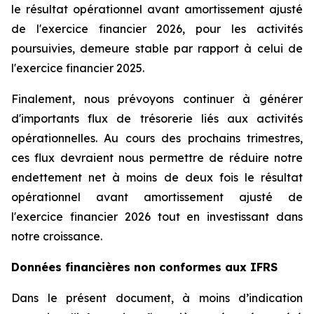
le résultat opérationnel avant amortissement ajusté
de l'exercice financier 2026, pour les activités
poursuivies, demeure stable par rapport à celui de
l'exercice financier 2025.
Finalement, nous prévoyons continuer à générer
d'importants flux de trésorerie liés aux activités
opérationnelles. Au cours des prochains trimestres,
ces flux devraient nous permettre de réduire notre
endettement net à moins de deux fois le résultat
opérationnel avant amortissement ajusté de
l'exercice financier 2026 tout en investissant dans
notre croissance.
Données financières non conformes aux IFRS
Dans le présent document, à moins d’indication