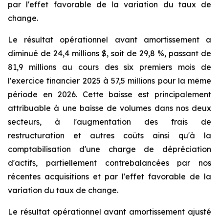
par l'effet favorable de la variation du taux de
change.
Le résultat opérationnel avant amortissement a
diminué de 24,4 millions $, soit de 29,8 %, passant de
81,9 millions au cours des six premiers mois de
l'exercice financier 2025 à 57,5 millions pour la même
période en 2026. Cette baisse est principalement
attribuable à une baisse de volumes dans nos deux
secteurs, à l'augmentation des frais de
restructuration et autres coûts ainsi qu'à la
comptabilisation d'une charge de dépréciation
d'actifs, partiellement contrebalancées par nos
récentes acquisitions et par l'effet favorable de la
variation du taux de change.
Le résultat opérationnel avant amortissement ajusté