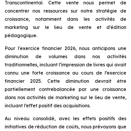
Transcontinental. Cette vente nous permet de
concentrer nos ressources sur notre stratégie de
croissance, notamment dans les activités de
marketing sur le lieu de vente et d'édition
pédagogique.
Pour l'exercice financier 2026, nous anticipons une
diminution de volumes dans nos activités
traditionnelles, incluant l’impression de livres qui avait
connu une forte croissance au cours de l’exercice
financier 2025. Cette diminution devrait être
partiellement contrebalancée par une croissance
dans nos activités de marketing sur le lieu de vente,
incluant l’effet positif des acquisitions.
Au niveau consolidé, avec les effets positifs des
initiatives de réduction de coûts, nous prévoyons que