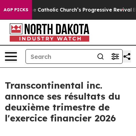
Catholic Church’s Progressive Revival
Black Residents
AGP PICKS
Transcontinental inc.
annonce ses résultats du
deuxième trimestre de
l'exercice financier 2026