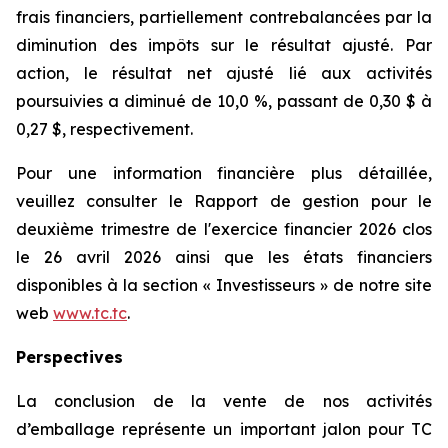
frais financiers, partiellement contrebalancées par la
diminution des impôts sur le résultat ajusté. Par
action, le résultat net ajusté lié aux activités
poursuivies a diminué de 10,0 %, passant de 0,30 $ à
0,27 $, respectivement.
Pour une information financière plus détaillée,
veuillez consulter le
Rapport de gestion
pour le
deuxième trimestre de l'exercice financier 2026 clos
le 26 avril 2026 ainsi que les états financiers
disponibles à la section « Investisseurs » de notre site
web
www.tc.tc
.
Perspectives
La conclusion de la vente de nos activités
d’emballage représente un important jalon pour TC