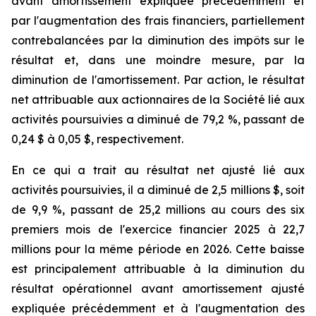
avant amortissement expliquée précédemment et
par l'augmentation des frais financiers, partiellement
contrebalancées par la diminution des impôts sur le
résultat et, dans une moindre mesure, par la
diminution de l'amortissement. Par action, le résultat
net attribuable aux actionnaires de la Société lié aux
activités poursuivies a diminué de 79,2 %, passant de
0,24 $ à 0,05 $, respectivement.
En ce qui a trait au résultat net ajusté lié aux
activités poursuivies, il a diminué de 2,5 millions $, soit
de 9,9 %, passant de 25,2 millions au cours des six
premiers mois de l'exercice financier 2025 à 22,7
millions pour la même période en 2026. Cette baisse
est principalement attribuable à la diminution du
résultat opérationnel avant amortissement ajusté
expliquée précédemment et à l'augmentation des