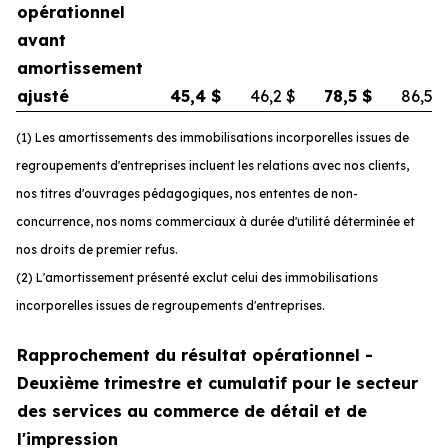
opérationnel
avant
amortissement
ajusté
45,4
$
46,2
$
78,5
$
86,5
$
(1) Les amortissements des immobilisations incorporelles issues de
regroupements d'entreprises incluent les relations avec nos clients,
nos titres d'ouvrages pédagogiques, nos ententes de non-
concurrence, nos noms commerciaux à durée d'utilité déterminée et
nos droits de premier refus.
(2) L'amortissement présenté exclut celui des immobilisations
incorporelles issues de regroupements d'entreprises.
Rapprochement du résultat opérationnel -
Deuxième trimestre et cumulatif pour le secteur
des services au commerce de détail et de
l'impression