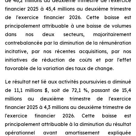
de 46,2 millions au deuxième trimestre de l'exercice
financier 2025 à 45,4 millions au deuxième trimestre
de l'exercice financier 2026. Cette baisse est
principalement attribuable à une baisse de volumes
dans nos deux secteurs, majoritairement
contrebalancée par la diminution de la rémunération
incitative, par nos récentes acquisitions, par nos
initiatives de réduction de coûts et par l'effet
favorable de la variation des taux de change.
Le résultat net lié aux activités poursuivies a diminué
de 11,1 millions $, soit de 72,1 %, passant de 15,4
millions au deuxième trimestre de l'exercice
financier 2025 à 4,3 millions au deuxième trimestre de
l'exercice financier 2026. Cette baisse est
principalement attribuable à la diminution du résultat
opérationnel avant amortissement expliquée