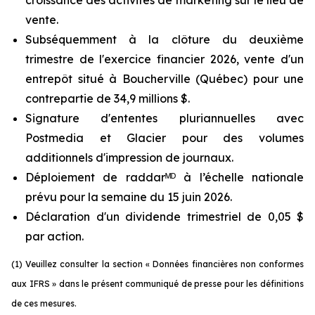
vente.
Subséquemment à la clôture du deuxième
trimestre de l'exercice financier 2026, vente d'un
entrepôt situé à Boucherville (Québec) pour une
contrepartie de 34,9 millions $.
Signature d'ententes pluriannuelles avec
Postmedia et Glacier pour des volumes
additionnels d'impression de journaux.
Déploiement de raddarᴹᴰ à l’échelle nationale
prévu pour la semaine du 15 juin 2026.
Déclaration d'un dividende trimestriel de 0,05 $
par action.
(1) Veuillez consulter la section « Données financières non conformes
aux IFRS » dans le présent communiqué de presse pour les définitions
de ces mesures.