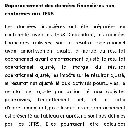
Rapprochement des données financières non
conformes aux IFRS
Les données financières ont été préparées en
conformité avec les IFRS. Cependant, les données
financières utilisées, soit le résultat opérationnel
avant amortissement ajusté, la marge du résultat
opérationnel avant amortissement ajusté, le résultat
opérationnel ajusté, la marge du résultat
opérationnel ajusté, les impôts sur le résultat ajusté,
le résultat net ajusté lié aux activités poursuivies, le
résultat net ajusté par action lié aux activités
poursuivies, l’endettement net, et le ratio
d’endettement net, pour lesquelles un rapprochement
est présenté au tableau ci-après, ne sont pas définies
par les IFRS. Elles pourraient être calculées