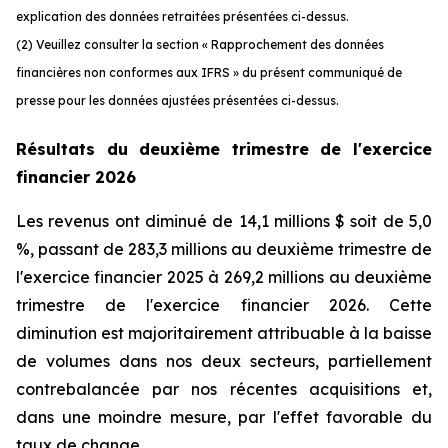
explication des données retraitées présentées ci-dessus.
(2) Veuillez consulter la section « Rapprochement des données
financières non conformes aux IFRS » du présent communiqué de
presse pour les données ajustées présentées ci-dessus.
Résultats du
deuxième trimestre de l'exercice
financier 2026
Les revenus ont diminué de 14,1 millions $ soit de 5,0
%, passant de 283,3 millions au deuxième trimestre de
l'exercice financier 2025 à 269,2 millions au deuxième
trimestre de l'exercice financier 2026. Cette
diminution est majoritairement attribuable à la baisse
de volumes dans nos deux secteurs, partiellement
contrebalancée par nos récentes acquisitions et,
dans une moindre mesure, par l'effet favorable du
taux de change.