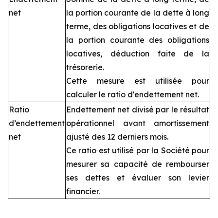
net
la portion courante de la dette à long
terme, des obligations locatives et de
la portion courante des obligations
locatives, déduction faite de la
trésorerie.
Cette mesure est utilisée pour
calculer le ratio d'endettement net.
Ratio
Endettement net divisé par le résultat
d’endettement
opérationnel avant amortissement
net
ajusté des 12 derniers mois.
Ce ratio est utilisé par la Société pour
mesurer sa capacité de rembourser
ses dettes et évaluer son levier
financier.