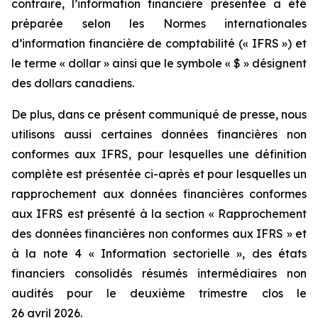
contraire, l’information financière présentée a été
préparée selon les Normes internationales
d’information financière de comptabilité (« IFRS ») et
le terme « dollar » ainsi que le symbole « $ » désignent
des dollars canadiens.
De plus, dans ce présent communiqué de presse, nous
utilisons aussi certaines données financières non
conformes aux IFRS, pour lesquelles une définition
complète est présentée ci-après et pour lesquelles un
rapprochement aux données financières conformes
aux IFRS est présenté à la section « Rapprochement
des données financières non conformes aux IFRS » et
à la note 4 « Information sectorielle », des états
financiers consolidés résumés intermédiaires non
audités pour le deuxième trimestre clos le
26 avril 2026.