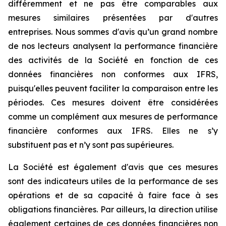
différemment et ne pas être comparables aux
mesures similaires présentées par d'autres
entreprises. Nous sommes d'avis qu’un grand nombre
de nos lecteurs analysent la performance financière
des activités de la Société en fonction de ces
données financières non conformes aux IFRS,
puisqu'elles peuvent faciliter la comparaison entre les
périodes. Ces mesures doivent être considérées
comme un complément aux mesures de performance
financière conformes aux IFRS. Elles ne s’y
substituent pas et n’y sont pas supérieures.
La Société est également d'avis que ces mesures
sont des indicateurs utiles de la performance de ses
opérations et de sa capacité à faire face à ses
obligations financières. Par ailleurs, la direction utilise
également certaines de ces données financières non