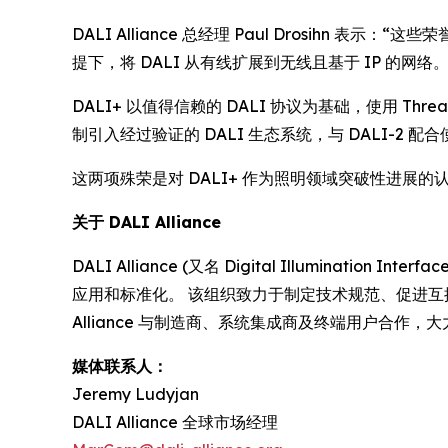
DALI Alliance 总经理 Paul Drosih
提下，将 DALI 从有线扩展到无线且基于 IP 的网络。
DALI+ 以值得信赖的 DALI 协议为基础，使用 
制引入经过验证的 DALI 生态系统，与 DALI-
这两项殊荣是对 DALI+ 作为照明领域突破性进展的认可
关于 DALI Alliance
DALI Alliance (又名 Digital Illuminati
应用和标准化。 该组织致力于制定技术规范、促进互操作性
Alliance 与制造商、系统集成商及终端用户合
媒体联系人：
Jeremy Ludyjan
DALI Alliance 全球市场经理