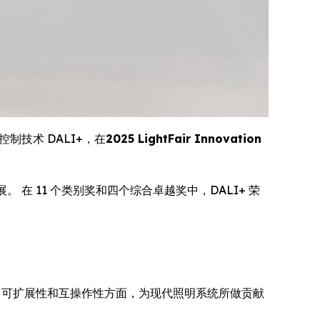
照明控制技术 DALI+，在
2025 LightFair Innovation
在 11 个类别奖和四个综合卓越奖中，DALI+ 荣
性、可扩展性和互操作性方面，为现代照明系统所做贡献