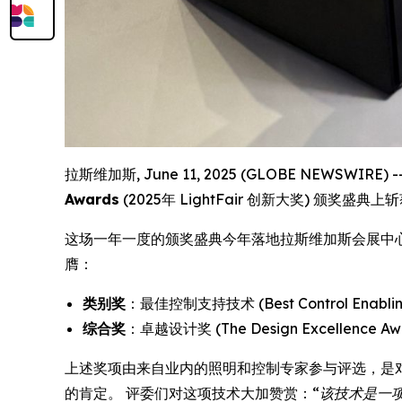
拉斯维加斯, June 11, 2025 (GLOBE NEWSWI
Awards
(2025年 LightFair 创新大奖) 颁奖盛
这场一年一度的颁奖盛典今年落地拉斯维加斯会展中心，于
膺：
类别奖
：最佳控制支持技术 (Best Control Enabling
综合奖
：卓越设计奖 (The Design Excellence Aw
上述奖项由来自业内的照明和控制专家参与评选，是对
的肯定。 评委们对这项技术大加赞赏：
“该技术是一项