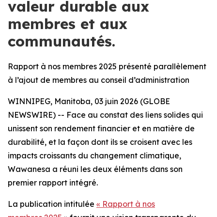
valeur durable aux
membres et aux
communautés.
Rapport à nos membres 2025 présenté parallèlement
à l’ajout de membres au conseil d’administration
WINNIPEG, Manitoba, 03 juin 2026 (GLOBE
NEWSWIRE) -- Face au constat des liens solides qui
unissent son rendement financier et en matière de
durabilité, et la façon dont ils se croisent avec les
impacts croissants du changement climatique,
Wawanesa a réuni les deux éléments dans son
premier rapport intégré.
La publication intitulée
« Rapport à nos