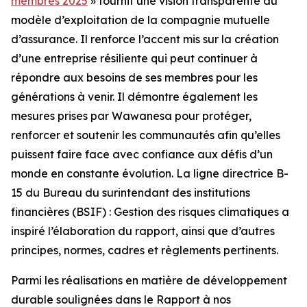
membres 2025
» fournit une vision transparente du
modèle d’exploitation de la compagnie mutuelle
d’assurance. Il renforce l’accent mis sur la création
d’une entreprise résiliente qui peut continuer à
répondre aux besoins de ses membres pour les
générations à venir. Il démontre également les
mesures prises par Wawanesa pour protéger,
renforcer et soutenir les communautés afin qu’elles
puissent faire face avec confiance aux défis d’un
monde en constante évolution. La ligne directrice B-
15 du Bureau du surintendant des institutions
financières (BSIF) : Gestion des risques climatiques a
inspiré l’élaboration du rapport, ainsi que d’autres
principes, normes, cadres et règlements pertinents.
Parmi les réalisations en matière de développement
durable soulignées dans le
Rapport à nos