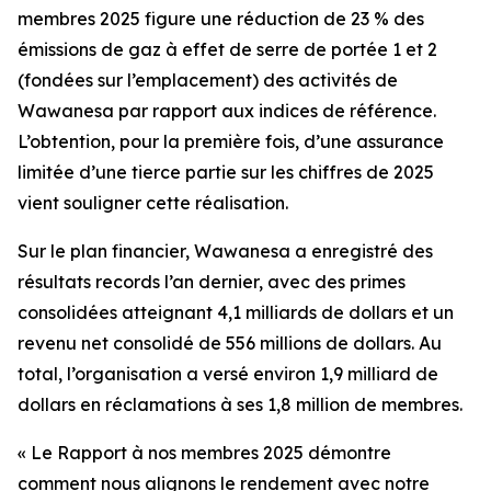
membres 2025
figure une réduction de 23 % des
émissions de gaz à effet de serre de portée 1 et 2
(fondées sur l’emplacement) des activités de
Wawanesa par rapport aux indices de référence.
L’obtention, pour la première fois, d’une assurance
limitée d’une tierce partie sur les chiffres de 2025
vient souligner cette réalisation.
Sur le plan financier, Wawanesa a enregistré des
résultats records l’an dernier, avec des primes
consolidées atteignant 4,1 milliards de dollars et un
revenu net consolidé de 556 millions de dollars. Au
total, l’organisation a versé environ 1,9 milliard de
dollars en réclamations à ses 1,8 million de membres.
« Le
Rapport à nos membres 2025
démontre
comment nous alignons le rendement avec notre