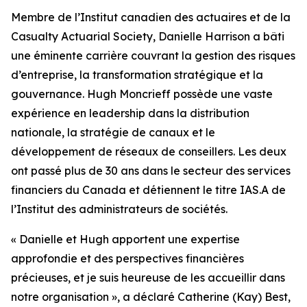
Membre de l’Institut canadien des actuaires et de la
Casualty Actuarial Society, Danielle Harrison a bâti
une éminente carrière couvrant la gestion des risques
d’entreprise, la transformation stratégique et la
gouvernance. Hugh Moncrieff possède une vaste
expérience en leadership dans la distribution
nationale, la stratégie de canaux et le
développement de réseaux de conseillers. Les deux
ont passé plus de 30 ans dans le secteur des services
financiers du Canada et détiennent le titre IAS.A de
l’Institut des administrateurs de sociétés.
« Danielle et Hugh apportent une expertise
approfondie et des perspectives financières
précieuses, et je suis heureuse de les accueillir dans
notre organisation », a déclaré Catherine (Kay) Best,