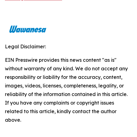
Legal Disclaimer:
EIN Presswire provides this news content "as is"
without warranty of any kind. We do not accept any
responsibility or liability for the accuracy, content,
images, videos, licenses, completeness, legality, or
reliability of the information contained in this article.
If you have any complaints or copyright issues
related to this article, kindly contact the author
above.