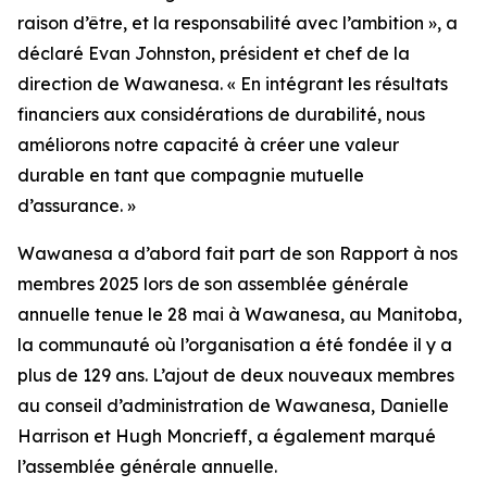
raison d’être, et la responsabilité avec l’ambition », a
déclaré Evan Johnston, président et chef de la
direction de Wawanesa. « En intégrant les résultats
financiers aux considérations de durabilité, nous
améliorons notre capacité à créer une valeur
durable en tant que compagnie mutuelle
d’assurance. »
Wawanesa a d’abord fait part de son
Rapport à nos
membres 2025
lors de son assemblée générale
annuelle tenue le 28 mai à Wawanesa, au Manitoba,
la communauté où l’organisation a été fondée il y a
plus de 129 ans. L’ajout de deux nouveaux membres
au conseil d’administration de Wawanesa, Danielle
Harrison et Hugh Moncrieff, a également marqué
l’assemblée générale annuelle.