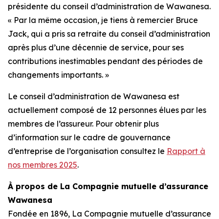
présidente du conseil d’administration de Wawanesa.
« Par la même occasion, je tiens à remercier Bruce
Jack, qui a pris sa retraite du conseil d’administration
après plus d’une décennie de service, pour ses
contributions inestimables pendant des périodes de
changements importants. »
Le conseil d’administration de Wawanesa est
actuellement composé de 12 personnes élues par les
membres de l’assureur. Pour obtenir plus
d’information sur le cadre de gouvernance
d’entreprise de l’organisation consultez le
Rapport à
nos membres 2025
.
À propos de La Compagnie mutuelle d’assurance
Wawanesa
Fondée en 1896, La Compagnie mutuelle d’assurance