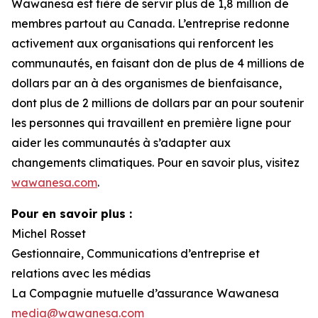
Wawanesa est fière de servir plus de 1,8 million de
membres partout au Canada. L’entreprise redonne
activement aux organisations qui renforcent les
communautés, en faisant don de plus de 4 millions de
dollars par an à des organismes de bienfaisance,
dont plus de 2 millions de dollars par an pour soutenir
les personnes qui travaillent en première ligne pour
aider les communautés à s’adapter aux
changements climatiques. Pour en savoir plus, visitez
wawanesa.com
.
Pour en savoir plus :
Michel Rosset
Gestionnaire, Communications d’entreprise et
relations avec les médias
La Compagnie mutuelle d’assurance Wawanesa
media@wawanesa.com