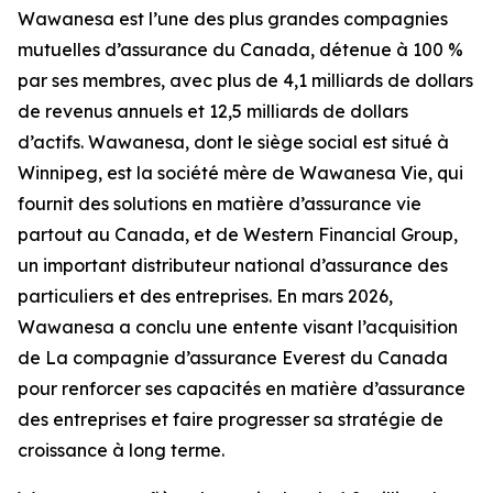
Wawanesa est l’une des plus grandes compagnies
mutuelles d’assurance du Canada, détenue à 100 %
par ses membres, avec plus de 4,1 milliards de dollars
de revenus annuels et 12,5 milliards de dollars
d’actifs. Wawanesa, dont le siège social est situé à
Winnipeg, est la société mère de Wawanesa Vie, qui
fournit des solutions en matière d’assurance vie
partout au Canada, et de Western Financial Group,
un important distributeur national d’assurance des
particuliers et des entreprises. En mars 2026,
Wawanesa a conclu une entente visant l’acquisition
de La compagnie d’assurance Everest du Canada
pour renforcer ses capacités en matière d’assurance
des entreprises et faire progresser sa stratégie de
croissance à long terme.